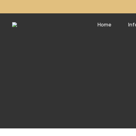
Home
Inf