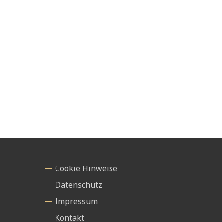
Cookie Hinweise
Datenschutz
Impressum
Kontakt