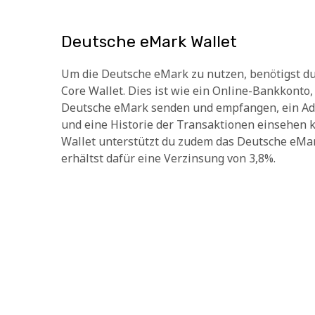
Deutsche eMark Wallet
Um die Deutsche eMark zu nutzen, benötigst d
Core Wallet. Dies ist wie ein Online-Bankkonto
Deutsche eMark senden und empfangen, ein Ad
und eine Historie der Transaktionen einsehen 
Wallet unterstützt du zudem das Deutsche eM
erhältst dafür eine Verzinsung von 3,8%.